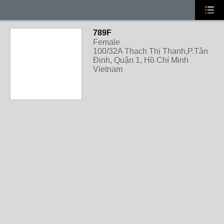
789F
Female
100/32A Thạch Thị Thanh,P.Tân
Định, Quận 1, Hồ Chí Minh
Vietnam