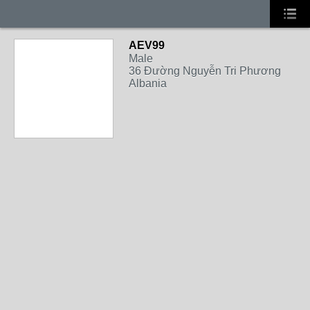
AEV99
Male
36 Đường Nguyễn Tri Phương
Albania