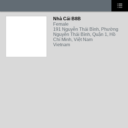
Nhà Cái B8B
Female
191 Nguyễn Thái Bình, Phường
Nguyễn Thái Bình, Quận 1, Hồ
Chí Minh, Việt Nam
Vietnam