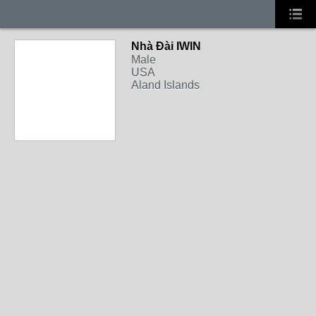
Nhà Đài IWIN
Male
USA
Aland Islands