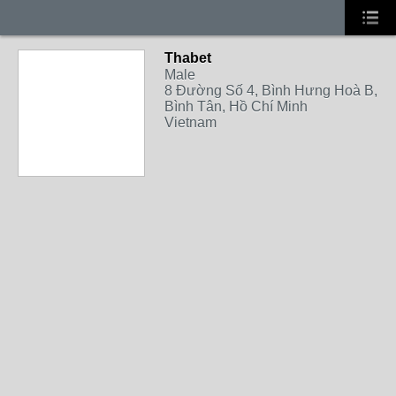
Thabet
Male
8 Đường Số 4, Bình Hưng Hoà B,
Bình Tân, Hồ Chí Minh
Vietnam