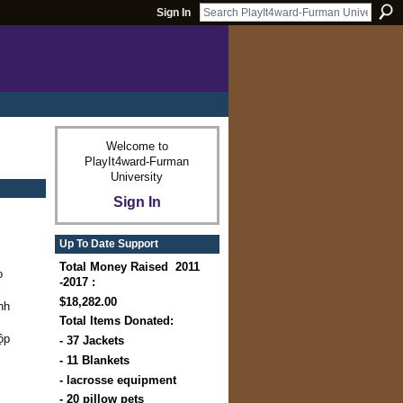
Sign In
Welcome to
PlayIt4ward-Furman
University
Sign In
Up To Date Support
Total Money Raised 2011
o
-2017 :
i
$18,282.00
nh
Total Items Donated:
ộp
- 37 Jackets
- 11 Blankets
- lacrosse equipment
- 20 pillow pets