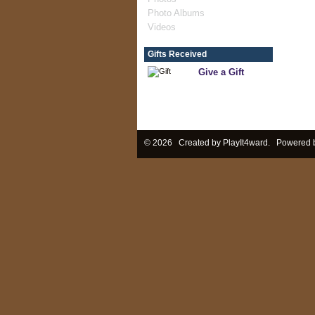
Photo Albums
Videos
Gifts Received
Give a Gift
© 2026 Created by
PlayIt4ward
. Powered 