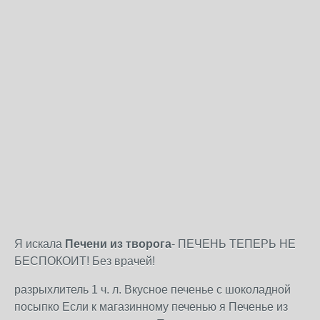
Я искала
Печени из творога
- ПЕЧЕНЬ ТЕПЕРЬ НЕ
БЕСПОКОИТ! Без врачей!
разрыхлитель 1 ч. л. Вкусное печенье с шоколадной
посыпко Если к магазинному печенью я Печенье из