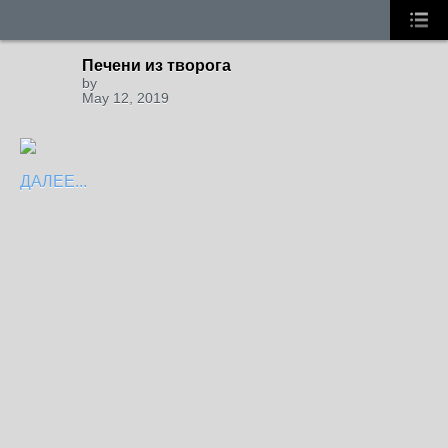
Печени из творога
by
May 12, 2019
ДАЛЕЕ...