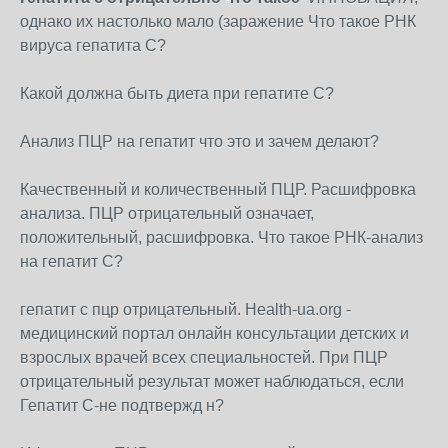
однако их настолько мало (заражение Что такое РНК
вируса гепатита С?
Какой должна быть диета при гепатите С?
Анализ ПЦР на гепатит что это и зачем делают?
Качественный и количественный ПЦР. Расшифровка
анализа. ПЦР отрицательный означает,
положительный, расшифровка. Что такое РНК-анализ
на гепатит С?
гепатит с пцр отрицательный. Health-ua.org -
медицинский портал онлайн консультации детских и
взрослых врачей всех специальностей. При ПЦР
отрицательный результат может наблюдаться, если
Гепатит С-не подтвержд н?