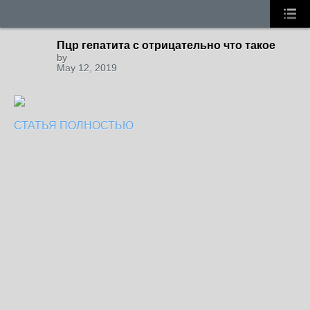
Пцр гепатита с отрицательно что такое
by
May 12, 2019
СТАТЬЯ ПОЛНОСТЬЮ