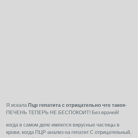
Я искала
Пцр гепатита с отрицательно что такое
-
ПЕЧЕНЬ ТЕПЕРЬ НЕ БЕСПОКОИТ! Без врачей!
когда в самом деле имеются вирусные частицы в
крови, когда ПЦР-анализ на гепатит С отрицательный,