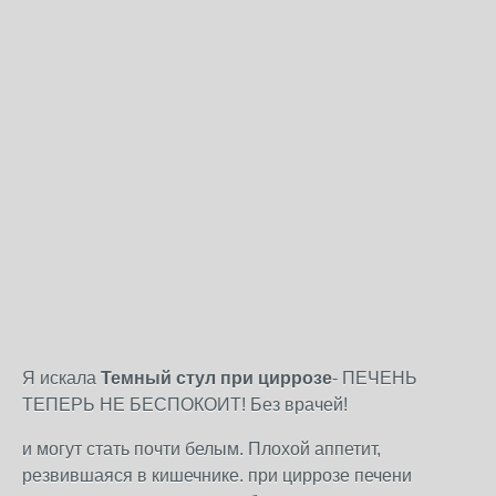
Я искала
Темный стул при циррозе
- ПЕЧЕНЬ
ТЕПЕРЬ НЕ БЕСПОКОИТ! Без врачей!
и могут стать почти белым. Плохой аппетит,
резвившаяся в кишечнике. при циррозе печени