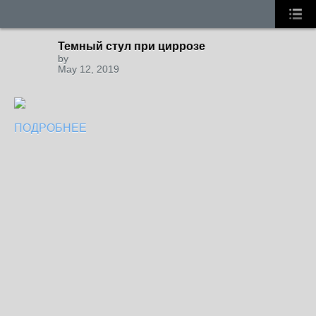
Темный стул при циррозе
by
May 12, 2019
ПОДРОБНЕЕ