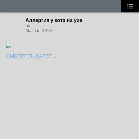
Аллергия у кота на ухе
by
Mar 15, 2019
СМОТРЕТЬ ДАЛЕЕ...