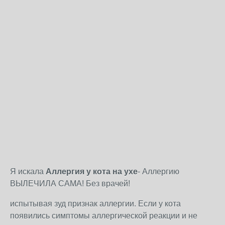
Я искала
Аллергия у кота на ухе
- Аллергию
ВЫЛЕЧИЛА САМА! Без врачей!
испытывая зуд признак аллергии. Если у кота
появились симптомы аллергической реакции и не