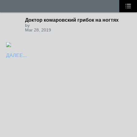
Доктор комаровский грибок на ногтях
by
Mar 28, 2019
ДАЛЕЕ...