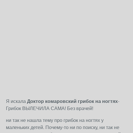
Я искала
Доктор комаровский грибок на ногтях
-
Грибок ВЫЛЕЧИЛА САМА! Без врачей!
ни так не нашла тему про грибок на ногтях у
маленьких детей. Почему-то ни по поиску, ни так не