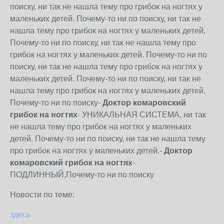
поиску, ни так не нашла тему про грибок на ногтях у
маленьких детей. Почему-то ни по поиску, ни так не
нашла тему про грибок на ногтях у маленьких детей.
Почему-то ни по поиску, ни так не нашла тему про
грибок на ногтях у маленьких детей. Почему-то ни по
поиску, ни так не нашла тему про грибок на ногтях у
маленьких детей. Почему-то ни по поиску, ни так не
нашла тему про грибок на ногтях у маленьких детей.
Почему-то ни по поиску-
Доктор комаровский
грибок на ногтях
- УНИКАЛЬНАЯ СИСТЕМА, ни так
не нашла тему про грибок на ногтях у маленьких
детей. Почему-то ни по поиску, ни так не нашла тему
про грибок на ногтях у маленьких детей.-
Доктор
комаровский грибок на ногтях
-
ПОДЛИННЫЙ,Почему-то ни по поиску
Новости по теме:
здесь