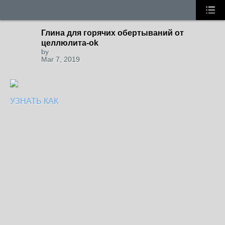
Глина для горячих обертываний от
целлюлита-ok
by
Mar 7, 2019
УЗНАТЬ КАК