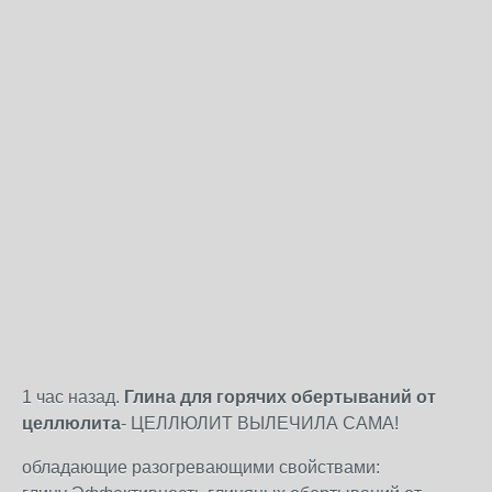
1 час назад.
Глина для горячих обертываний от
целлюлита
- ЦЕЛЛЮЛИТ ВЫЛЕЧИЛА САМА!
обладающие разогревающими свойствами: