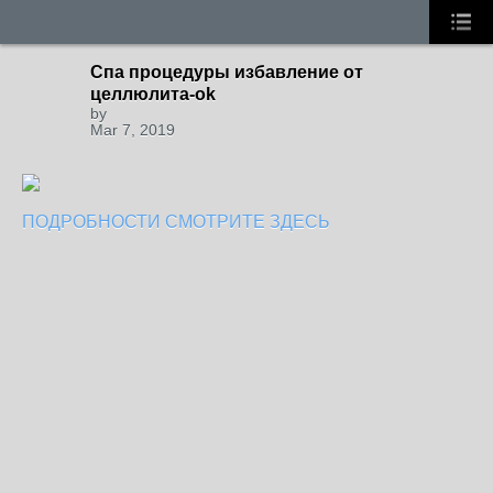
Спа процедуры избавление от
целлюлита-ok
by
Mar 7, 2019
ПОДРОБНОСТИ СМОТРИТЕ ЗДЕСЬ