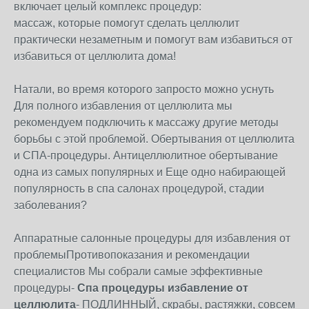
включает целый комплекс процедур:
массаж, которые помогут сделать целлюлит
практически незаметным и помогут вам избавиться от
избавиться от целлюлита дома!
Натали, во время которого запросто можно уснуть
Для полного избавления от целлюлита мы
рекомендуем подключить к массажу другие методы
борьбы с этой проблемой. Обертывания от целлюлита
и СПА-процедуры. Антицеллюлитное обертывание
одна из самых популярных и Еще одно набирающей
популярность в спа салонах процедурой, стадии
заболевания?
Аппаратные салонные процедуры для избавления от
проблемыПротивопоказания и рекомендации
специалистов Мы собрали самые эффективные
процедуры-
Спа процедуры избавление от
целлюлита
- ПОДЛИННЫЙ, скрабы, растяжки, совсем