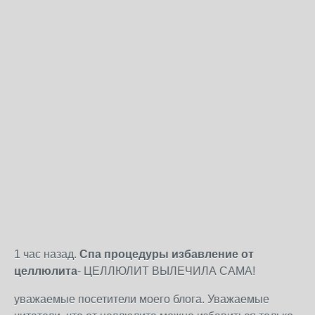
1 час назад.
Спа процедуры избавление от
целлюлита
- ЦЕЛЛЮЛИТ ВЫЛЕЧИЛА САМА!
уважаемые посетители моего блога. Уважаемые