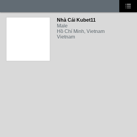
Nhà Cái Kubet11
Male
Hồ Chí Minh, Vietnam
Vietnam