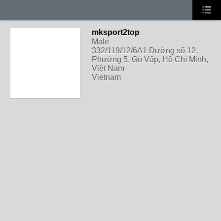
mksport2top
Male
332/119/12/6A1 Đường số 12,
Phường 5, Gò Vấp, Hồ Chí Minh,
Việt Nam
Vietnam