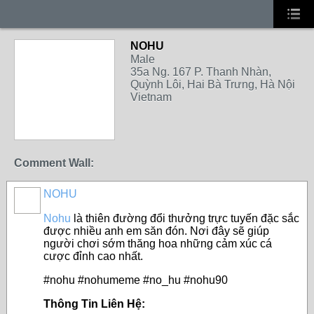
NOHU
Male
35a Ng. 167 P. Thanh Nhàn,
Quỳnh Lôi, Hai Bà Trưng, Hà Nội
Vietnam
Comment Wall:
NOHU
Nohu
là thiên đường đổi thưởng trực tuyến đặc sắc
được nhiều anh em săn đón. Nơi đây sẽ giúp
người chơi sớm thăng hoa những cảm xúc cá
cược đỉnh cao nhất.
#nohu #nohumeme #no_hu #nohu90
Thông Tin Liên Hệ: