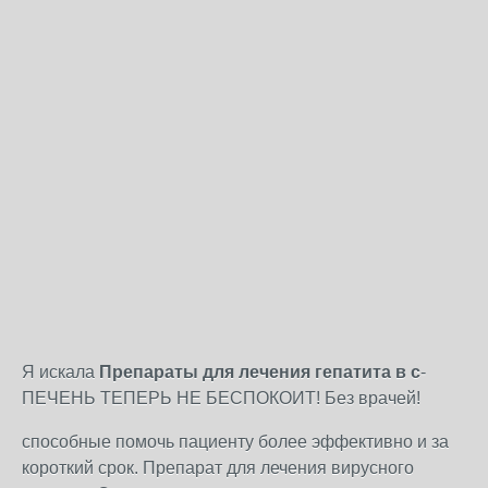
Я искала
Препараты для лечения гепатита в с
-
ПЕЧЕНЬ ТЕПЕРЬ НЕ БЕСПОКОИТ! Без врачей!
способные помочь пациенту более эффективно и за
короткий срок. Препарат для лечения вирусного