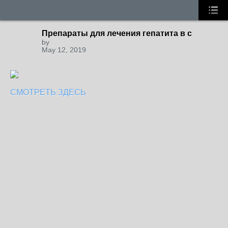
Препараты для лечения гепатита в с
by
May 12, 2019
СМОТРЕТЬ ЗДЕСЬ