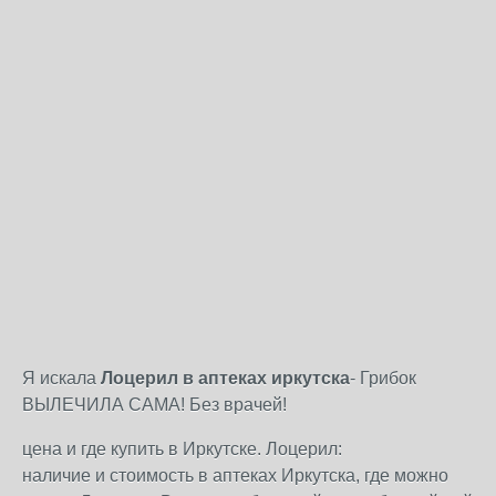
Я искала
Лоцерил в аптеках иркутска
- Грибок
ВЫЛЕЧИЛА САМА! Без врачей!
цена и где купить в Иркутске. Лоцерил:
наличие и стоимость в аптеках Иркутска, где можно