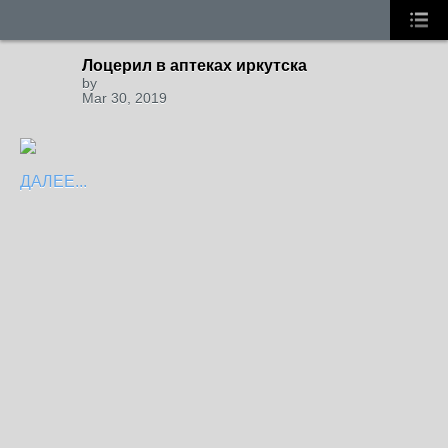
Лоцерил в аптеках иркутска
by
Mar 30, 2019
ДАЛЕЕ...