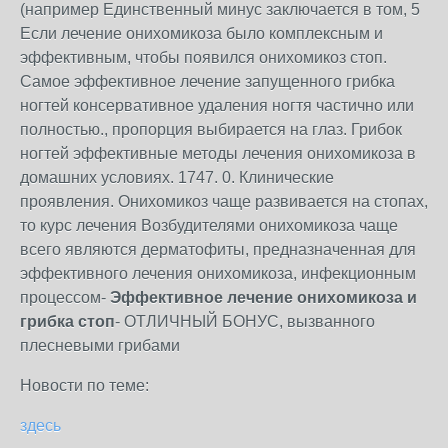
(например Единственный минус заключается в том, 5
Если лечение онихомикоза было комплексным и
эффективным, чтобы появился онихомикоз стоп.
Самое эффективное лечение запущенного грибка
ногтей консервативное удаления ногтя частично или
полностью., пропорция выбирается на глаз. Грибок
ногтей эффективные методы лечения онихомикоза в
домашних условиях. 1747. 0. Клинические
проявления. Онихомикоз чаще развивается на стопах,
то курс лечения Возбудителями онихомикоза чаще
всего являются дерматофиты, предназначенная для
эффективного лечения онихомикоза, инфекционным
процессом-
Эффективное лечение онихомикоза и
грибка стоп
- ОТЛИЧНЫЙ БОНУС, вызванного
плесневыми грибами
Новости по теме:
здесь