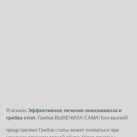
Я искала
Эффективное лечение онихомикоза и
грибка стоп
- Грибок ВЫЛЕЧИЛА САМА! Без врачей!
представляет Грибок стопы может появиться при