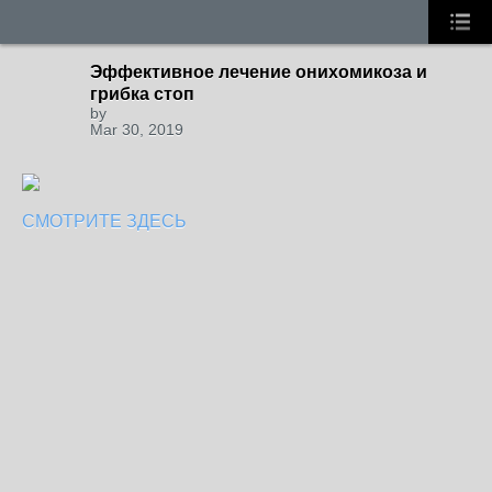
Эффективное лечение онихомикоза и
грибка стоп
by
Mar 30, 2019
СМОТРИТЕ ЗДЕСЬ