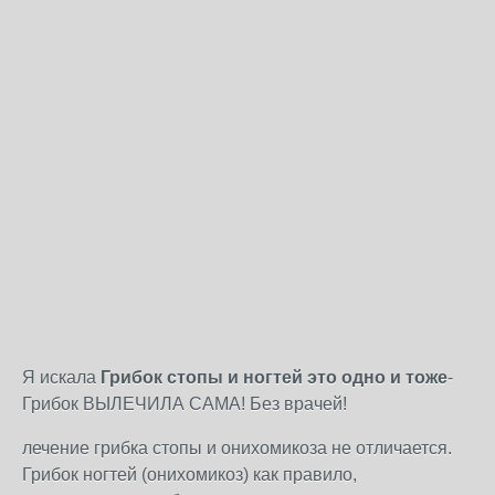
Я искала
Грибок стопы и ногтей это одно и тоже
-
Грибок ВЫЛЕЧИЛА САМА! Без врачей!
лечение грибка стопы и онихомикоза не отличается.
Грибок ногтей (онихомикоз) как правило,