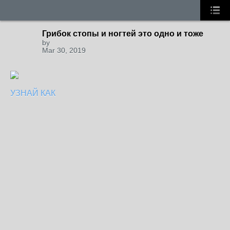
Грибок стопы и ногтей это одно и тоже
by
Mar 30, 2019
УЗНАЙ КАК