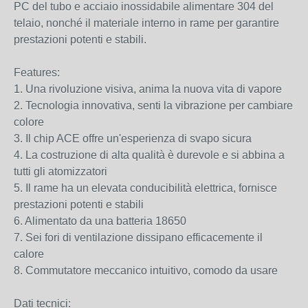
PC del tubo e acciaio inossidabile alimentare 304 del
telaio, nonché il materiale interno in rame per garantire
prestazioni potenti e stabili.
Features:
1. Una rivoluzione visiva, anima la nuova vita di vapore
2. Tecnologia innovativa, senti la vibrazione per cambiare
colore
3. Il chip ACE offre un'esperienza di svapo sicura
4. La costruzione di alta qualità è durevole e si abbina a
tutti gli atomizzatori
5. Il rame ha un elevata conducibilità elettrica, fornisce
prestazioni potenti e stabili
6. Alimentato da una batteria 18650
7. Sei fori di ventilazione dissipano efficacemente il
calore
8. Commutatore meccanico intuitivo, comodo da usare
Dati tecnici: