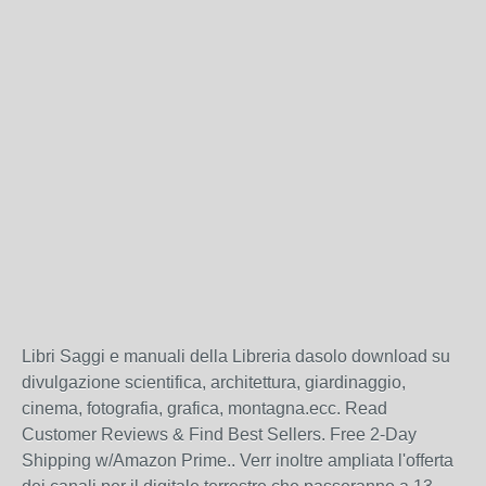
Libri Saggi e manuali della Libreria dasolo download su
divulgazione scientifica, architettura, giardinaggio,
cinema, fotografia, grafica, montagna.ecc. Read
Customer Reviews & Find Best Sellers. Free 2-Day
Shipping w/Amazon Prime.. Verr inoltre ampliata l'offerta