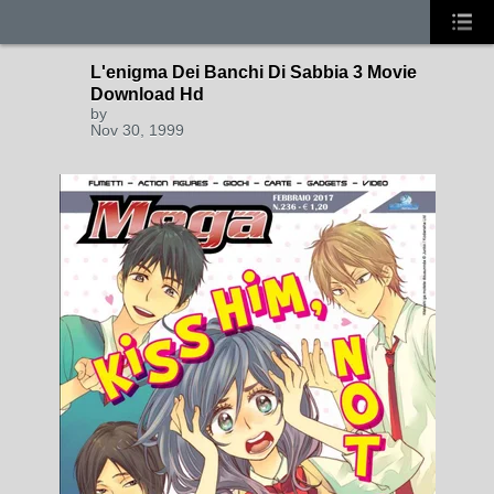
L'enigma Dei Banchi Di Sabbia 3 Movie
Download Hd
by
Nov 30, 1999