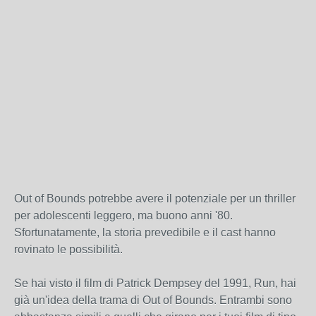
Out of Bounds potrebbe avere il potenziale per un thriller
per adolescenti leggero, ma buono anni '80.
Sfortunatamente, la storia prevedibile e il cast hanno
rovinato le possibilità.
Se hai visto il film di Patrick Dempsey del 1991, Run, hai
già un'idea della trama di Out of Bounds. Entrambi sono