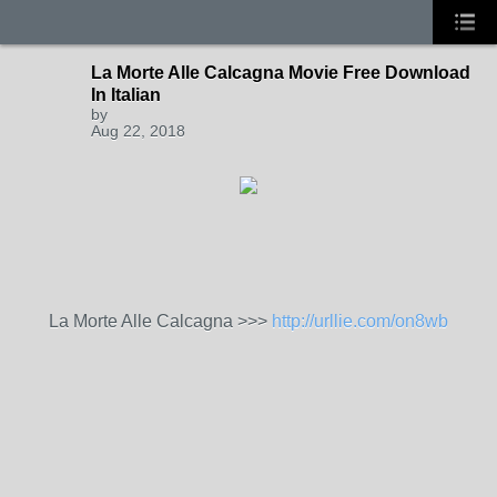
La Morte Alle Calcagna Movie Free Download
In Italian
by
Aug 22, 2018
La Morte Alle Calcagna >>>
http://urllie.com/on8wb