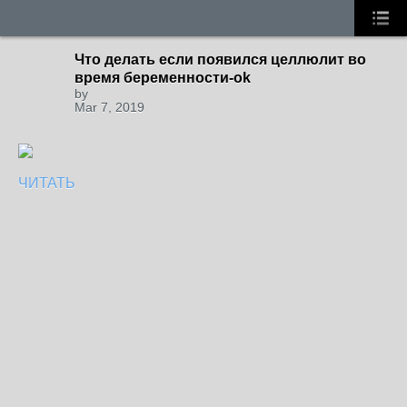
Что делать если появился целлюлит во
время беременности-ok
by
Mar 7, 2019
ЧИТАТЬ