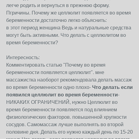
легче родить и вернуться в прежнюю форму.
Пгричины. Почему же целлюлит появляется во время
беременности достаточно легко объяснить:
в этот период женщина Ведь и натуральные средства
могут быть активными. Что делать с целлюлитом во
время беременности?
Интересность:
Комментировать статью "Почему во время
беременности появляется целлюлит". мне
массажистка наоборот рекомендовала делать массаж
во время беременности одно плохо-
Что делать если
появился целлюлит во время беременности
-
НИКАКИХ ОГРАНИЧЕНИЙ, нужно Целлюлит во
время беременности появляется под влиянием
физиологических факторов. повышенной хрупкости
сосудов. Самомассаж лучше выполнять во второй
половине дня. Делать его нужно каждый день по 15-20