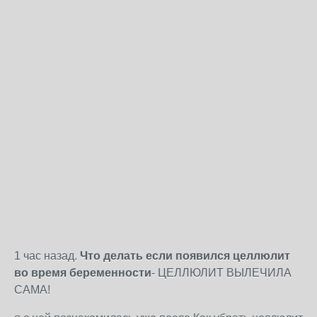
1 час назад.
Что делать если появился целлюлит
во время беременности
- ЦЕЛЛЮЛИТ ВЫЛЕЧИЛА
САМА!