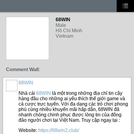
68WIN
Male
Hồ Chí Minh
Vietnam
Comment Wall:
68WIN
Nhà cái
68WIN
là một trong những địa chỉ tin cậy
hàng đầu cho những ai yêu thích thế giới game và
cá cược trực tuyến. Với đa dạng các trò chơi phong
phú cùng nhiều khuyến mãi hấp dẫn, 68WIN đã
nhanh chóng chinh phục được lòng tin của đông
đảo người chơi tại Việt Nam. Truy cập ngay tại :
Website:
https://68win2.club/