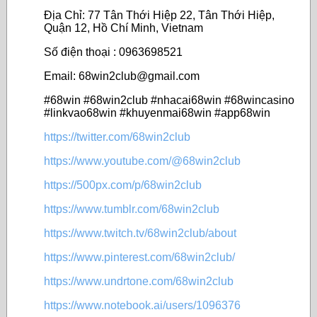
Địa Chỉ: 77 Tân Thới Hiệp 22, Tân Thới Hiệp,
Quận 12, Hồ Chí Minh, Vietnam
Số điện thoại : 0963698521
Email: 68win2club@gmail.com
#68win #68win2club #nhacai68win #68wincasino
#linkvao68win #khuyenmai68win #app68win
https://twitter.com/68win2club
https://www.youtube.com/@68win2club
https://500px.com/p/68win2club
https://www.tumblr.com/68win2club
https://www.twitch.tv/68win2club/about
https://www.pinterest.com/68win2club/
https://www.undrtone.com/68win2club
https://www.notebook.ai/users/1096376