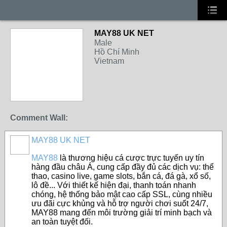
MAY88 UK NET
Male
Hồ Chí Minh
Vietnam
Comment Wall:
MAY88 UK NET
MAY88
là thương hiệu cá cược trực tuyến uy tín
hàng đầu châu Á, cung cấp đầy đủ các dịch vụ: thể
thao, casino live, game slots, bắn cá, đá gà, xổ số,
lô đề... Với thiết kế hiện đại, thanh toán nhanh
chóng, hệ thống bảo mật cao cấp SSL, cùng nhiều
ưu đãi cực khủng và hỗ trợ người chơi suốt 24/7,
MAY88 mang đến môi trường giải trí minh bạch và
an toàn tuyệt đối.