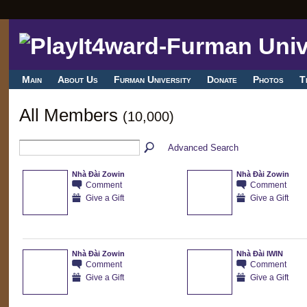
Main
About Us
Furman University
Donate
Photos
T
All Members
(10,000)
Advanced Search
Nhà Đài Zowin
Nhà Đài Zowin
Comment
Comment
Give a Gift
Give a Gift
Nhà Đài Zowin
Nhà Đài IWIN
Comment
Comment
Give a Gift
Give a Gift