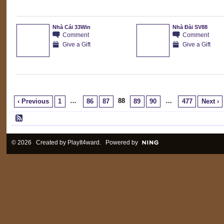
Nhà Cái 33Win
Nhà Đài SV88
Comment
Comment
Give a Gift
Give a Gift
…
88
…
‹ Previous
1
86
87
89
90
477
Next ›
© 2026 Created by
PlayIt4ward
. Powered by