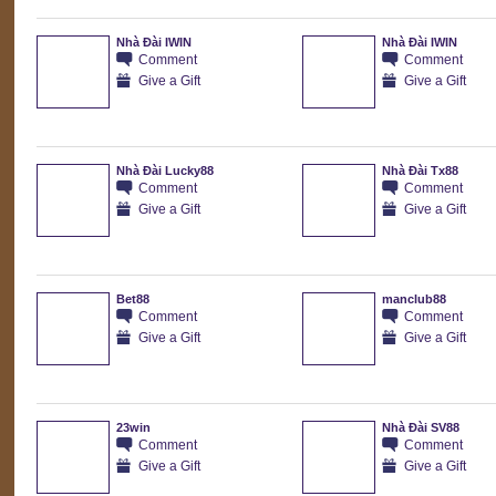
Nhà Đài IWIN
Nhà Đài IWIN
Comment
Comment
Give a Gift
Give a Gift
Nhà Đài Lucky88
Nhà Đài Tx88
Comment
Comment
Give a Gift
Give a Gift
Bet88
manclub88
Comment
Comment
Give a Gift
Give a Gift
23win
Nhà Đài SV88
Comment
Comment
Give a Gift
Give a Gift