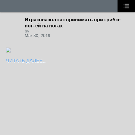
Итраконазол как принимать при грибке
ногтей на ногах
by
Mar 30, 2019
ЧИТАТЬ ДАЛЕЕ...