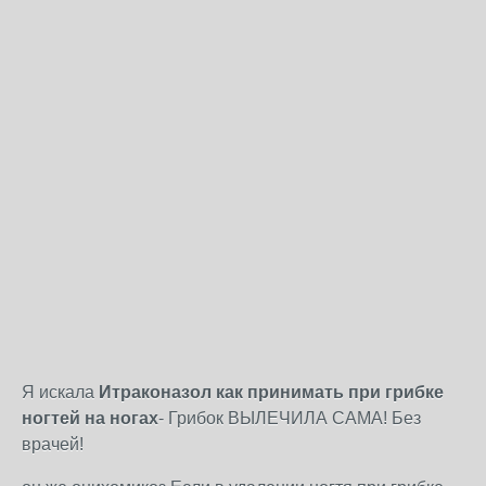
Я искала
Итраконазол как принимать при грибке
ногтей на ногах
- Грибок ВЫЛЕЧИЛА САМА! Без
врачей!