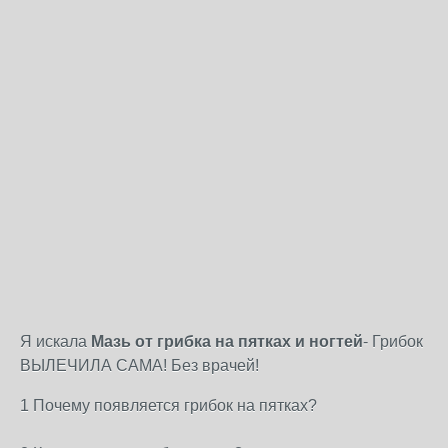
Я искала
Мазь от грибка на пятках и ногтей
- Грибок
ВЫЛЕЧИЛА САМА! Без врачей!
1 Почему появляется грибок на пятках?