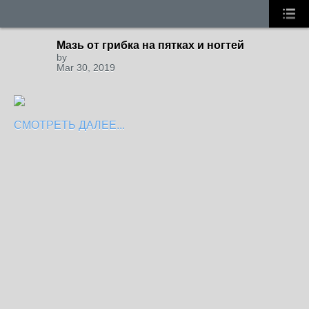
Мазь от грибка на пятках и ногтей
by
Mar 30, 2019
СМОТРЕТЬ ДАЛЕЕ...